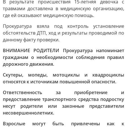
В результате происшествия 15-летняя девочка с
травмами доставлена в медицинскую организацию,
где ей оказывают медицинскую помощь.
Прокуратура взяла под контроль установление
обстоятельств ДТП, ход и результаты проводимой по
данному факту проверки.
ВНИМАНИЕ РОДИТЕЛИ Прокуратура напоминает
гражданам о необходимости соблюдения правил
дорожного движения.
Скутеры, мопеды, мотоциклы и квадроциклы
относятся к источникам повышенной опасности.
Ответственность за приобретение и
предоставление транспортного средства подростку
несут родители или законные представители
несовершеннолетних.
Взрослые могут быть привлечены как к