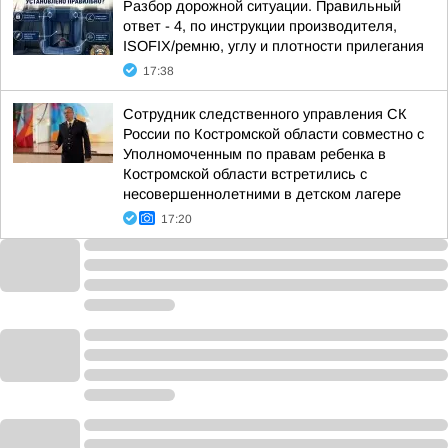
Разбор дорожной ситуации. Правильный
ответ - 4, по инструкции производителя,
ISOFIX/ремню, углу и плотности прилегания
17:38
Сотрудник следственного управления СК
России по Костромской области совместно с
Уполномоченным по правам ребенка в
Костромской области встретились с
несовершеннолетними в детском лагере
17:20