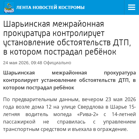
Шарьинская межрайонная
прокуратура контролирует
установление обстоятельств ДТП,
в котором пострадал ребёнок
Официально
24 мая 2026, 09:48
Шарьинская межрайонная прокуратура
контролирует установление обстоятельств ДТП, в
котором пострадал ребёнок
По предварительным данным, вечером 23 мая 2026
года возле дома 12 на улице Свердлова в Шарье 15-
летняя водитель мопеда «Рива-2» с 14-летней
пассажиркой не справилась с управлением
транспортным средством и въехала в ограждение.