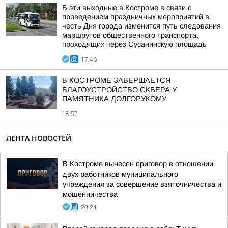
В эти выходные в Костроме в связи с
проведением праздничных мероприятий в
честь Дня города изменится путь следования
маршрутов общественного транспорта,
проходящих через Сусанинскую площадь
17:46
В КОСТРОМЕ ЗАВЕРШАЕТСЯ
БЛАГОУСТРОЙСТВО СКВЕРА У
ПАМЯТНИКА ДОЛГОРУКОМУ
18:57
ЛЕНТА НОВОСТЕЙ
В Костроме вынесен приговор в отношении
двух работников муниципального
учреждения за совершение взяточничества и
мошенничества
20:24