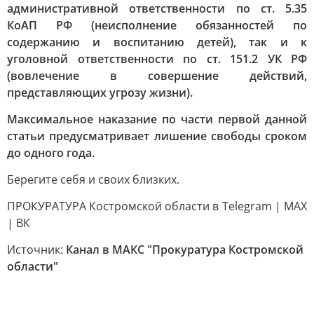
административной ответственности по ст. 5.35
КоАП РФ (неисполнение обязанностей по
содержанию и воспитанию детей), так и к
уголовной ответственности по ст. 151.2 УК РФ
(вовлечение в совершение действий,
представляющих угрозу жизни).
Максимальное наказание по части первой данной
статьи предусматривает лишение свободы сроком
до одного года.
Берегите себя и своих близких.
ПРОКУРАТУРА Костромской области в Telegram | MAX
| ВК
Источник:
Канал в МАКС "Прокуратура Костромской
области"