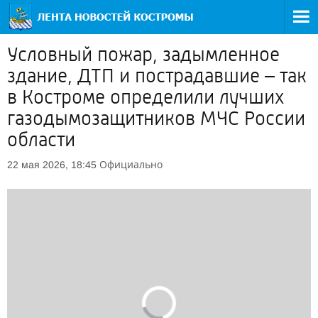
Условный пожар, задымленное
здание, ДТП и пострадавшие – так
в Костроме определили лучших
газодымозащитников МЧС России
области
Официально
22 мая 2026, 18:45