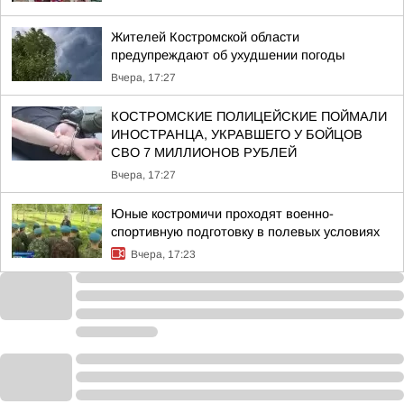
Жителей Костромской области
предупреждают об ухудшении погоды
Вчера, 17:27
КОСТРОМСКИЕ ПОЛИЦЕЙСКИЕ ПОЙМАЛИ
ИНОСТРАНЦА, УКРАВШЕГО У БОЙЦОВ
СВО 7 МИЛЛИОНОВ РУБЛЕЙ
Вчера, 17:27
Юные костромичи проходят военно-
спортивную подготовку в полевых условиях
Вчера, 17:23