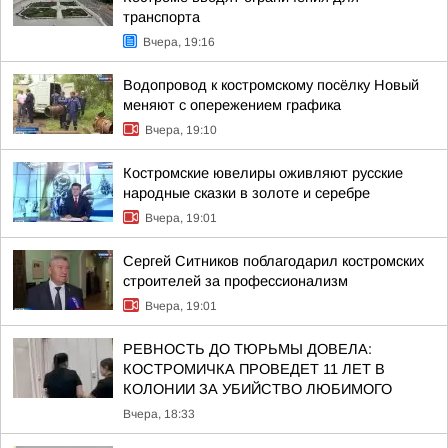
транспорта
Вчера, 19:16
Водопровод к костромскому посёлку Новый
меняют с опережением графика
Вчера, 19:10
Костромские ювелиры оживляют русские
народные сказки в золоте и серебре
Вчера, 19:01
Сергей Ситников поблагодарил костромских
строителей за профессионализм
Вчера, 19:01
РЕВНОСТЬ ДО ТЮРЬМЫ ДОВЕЛА:
КОСТРОМИЧКА ПРОВЕДЕТ 11 ЛЕТ В
КОЛОНИИ ЗА УБИЙСТВО ЛЮБИМОГО
Вчера, 18:33