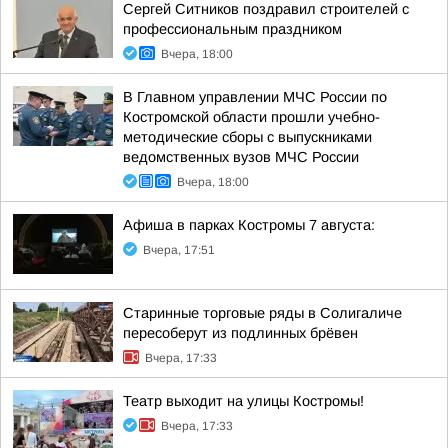
Сергей Ситников поздравил строителей с
профессиональным праздником
Вчера, 18:00
В Главном управлении МЧС России по
Костромской области прошли учебно-
методические сборы с выпускниками
ведомственных вузов МЧС России
Вчера, 18:00
Афиша в парках Костромы 7 августа:
Вчера, 17:51
Старинные торговые ряды в Солигаличе
пересоберут из подлинных брёвен
Вчера, 17:33
Театр выходит на улицы Костромы!
Вчера, 17:33