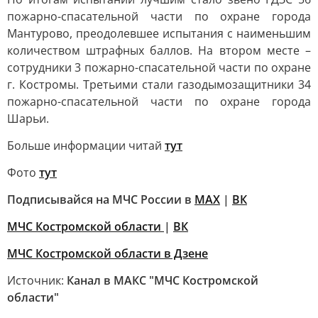
пожарно-спасательной части по охране города
Мантурово, преодолевшее испытания с наименьшим
количеством штрафных баллов. На втором месте –
сотрудники 3 пожарно-спасательной части по охране
г. Костромы. Третьими стали газодымозащитники 34
пожарно-спасательной части по охране города
Шарьи.
Больше информации читай
тут
Фото
тут
Подписывайся на МЧС России в
MAX
|
ВК
МЧС Костромской области
|
ВК
МЧС Костромской области в Дзене
Источник:
Канал в МАКС "МЧС Костромской
области"