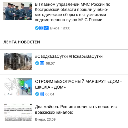
В Главном управлении МЧС России по
Костромской области прошли учебно-
методические сборы с выпускниками
ведомственных вузов МЧС России
Вчера, 18:00
ЛЕНТА НОВОСТЕЙ
#СводкаЗаСутки #ПожарыЗаСутки
08:07
СТРОИМ БЕЗОПАСНЫЙ МАРШРУТ «ДОМ -
ШКОЛА - ДОМ»
06:04
Два майора: Решили полистать новости с
вражеских каналов:
Вчера, 23:09