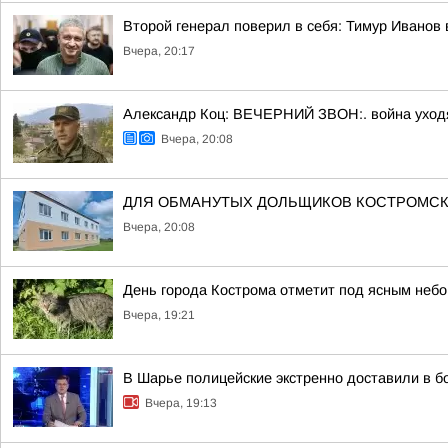
Второй генерал поверил в себя: Тимур Иванов
Вчера, 20:17
Александр Коц: ВЕЧЕРНИЙ ЗВОН:. война уход
Вчера, 20:08
ДЛЯ ОБМАНУТЫХ ДОЛЬЩИКОВ КОСТРОМСК
Вчера, 20:08
День города Кострома отметит под ясным неб
Вчера, 19:21
В Шарье полицейские экстренно доставили в 
Вчера, 19:13