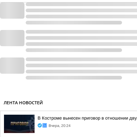
ЛЕНТА НОВОСТЕЙ
В Костроме вынесен приговор в отношении дв
Вчера, 20:24