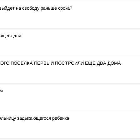
 выйдет на свободу раньше срока?
ящего дня
ОГО ПОСЕЛКА ПЕРВЫЙ ПОСТРОИЛИ ЕЩЕ ДВА ДОМА
ом
больницу задыхающегося ребенка