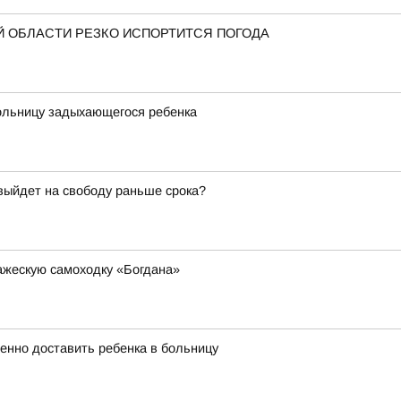
 ОБЛАСТИ РЕЗКО ИСПОРТИТСЯ ПОГОДА
больницу задыхающегося ребенка
 выйдет на свободу раньше срока?
ажескую самоходку «Богдана»
енно доставить ребенка в больницу