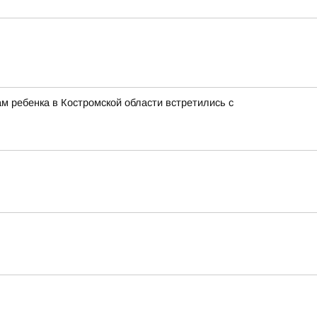
м ребенка в Костромской области встретились с