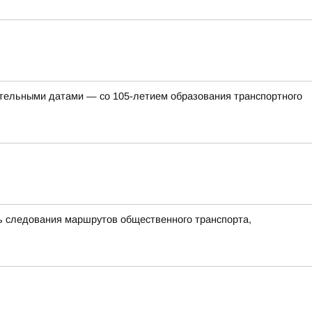
ательными датами — со 105-летием образования транспортного
ть следования маршрутов общественного транспорта,