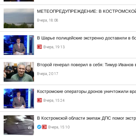
МЕТЕОПРЕДУПРЕЖДЕНИЕ: В КОСТРОМСКОЙ
Вчера, 18:08
В Шарье полицейские экстренно доставили в 
Вчера, 19:13
Второй генерал поверил в себя: Тимур Иванов
Вчера, 20:17
Костромские операторы дронов уничтожили вр
Вчера, 15:24
В Костромской области экипаж ДПС помог экстр
Вчера, 15:10