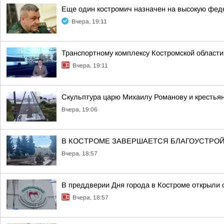
Еще один костромич назначен на высокую фе
Вчера, 19:11
Транспортному комплексу Костромской области
Вчера, 19:11
Скульптура царю Михаилу Романову и крестья
Вчера, 19:06
В КОСТРОМЕ ЗАВЕРШАЕТСЯ БЛАГОУСТРОЙ
Вчера, 18:57
В преддверии Дня города в Костроме открыли 
Вчера, 18:57