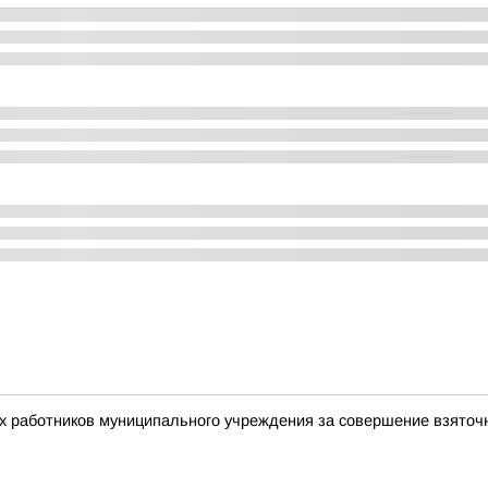
ух работников муниципального учреждения за совершение взято