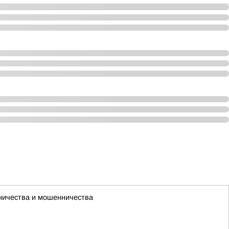
чничества и мошенничества