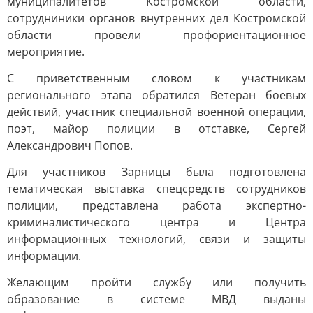
муниципалитетов Костромской области,
сотрудниники органов внутренних дел Костромской
области провели профориентационное
мероприятие.
С приветственным словом к участникам
регионального этапа обратился Ветеран боевых
действий, участник специальной военной операции,
поэт, майор полиции в отставке, Сергей
Александрович Попов.
Для участников Зарницы была подготовлена
тематическая выставка спецсредств сотрудников
полиции, представлена работа экспертно-
криминалистического центра и Центра
информационных технологий, связи и защиты
информации.
Желающим пройти службу или получить
образование в системе МВД выданы