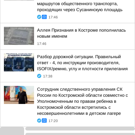
маршрутов общественного транспорта,
проходящих через Сусанинскую площадь
17:46
Аллея Признания в Костроме пополнилась
новым именем
17:46
Разбор дорожной ситуации. Правильный
ответ - 4, по инструкции производителя,
ISOFIX/ремню, углу и плотности прилегания
17:38
Сотрудник следственного управления СК
России по Костромской области совместно с
Уполномоченным по правам ребенка в
Костромской области встретились с
несовершеннолетними в детском лагере
17:20