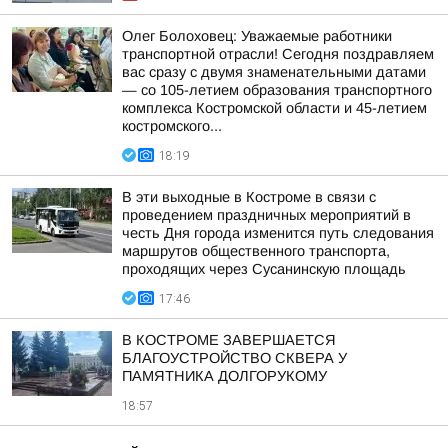
Олег Болоховец: Уважаемые работники
транспортной отрасли! Сегодня поздравляем
вас сразу с двумя знаменательными датами
— со 105-летием образования транспортного
комплекса Костромской области и 45-летием
костромского...
18:19
В эти выходные в Костроме в связи с
проведением праздничных мероприятий в
честь Дня города изменится путь следования
маршрутов общественного транспорта,
проходящих через Сусанинскую площадь
17:46
В КОСТРОМЕ ЗАВЕРШАЕТСЯ
БЛАГОУСТРОЙСТВО СКВЕРА У
ПАМЯТНИКА ДОЛГОРУКОМУ
18:57