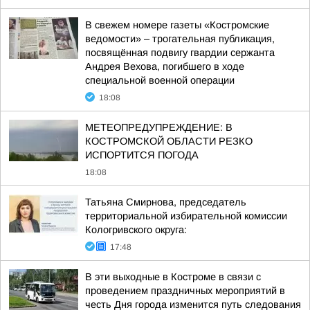
В свежем номере газеты «Костромские
ведомости» – трогательная публикация,
посвящённая подвигу гвардии сержанта
Андрея Вехова, погибшего в ходе
специальной военной операции
18:08
МЕТЕОПРЕДУПРЕЖДЕНИЕ: В
КОСТРОМСКОЙ ОБЛАСТИ РЕЗКО
ИСПОРТИТСЯ ПОГОДА
18:08
Татьяна Смирнова, председатель
территориальной избирательной комиссии
Кологривского округа:
17:48
В эти выходные в Костроме в связи с
проведением праздничных мероприятий в
честь Дня города изменится путь следования