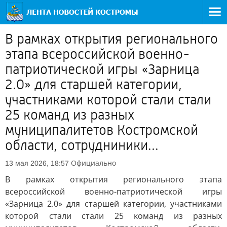
В рамках открытия регионального
этапа всероссийской военно-
патриотической игры «Зарница
2.0» для старшей категории,
участниками которой стали стали
25 команд из разных
муниципалитетов Костромской
области, сотрудниники...
Официально
13 мая 2026, 18:57
В рамках открытия регионального этапа
всероссийской военно-патриотической игры
«Зарница 2.0» для старшей категории, участниками
которой стали стали 25 команд из разных