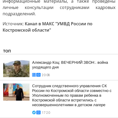
информационные материалы, а также проведены
личные консультации сотрудниками кадровых
подразделений.
Источник:
Канал в МАКС "УМВД России по
Костромской области"
ТОП
Александр Коц: ВЕЧЕРНИЙ ЗВОН:. война
уходящего дня
20:08
Сотрудник следственного управления СК
России по Костромской области совместно с
Уполномоченным по правам ребенка в
Костромской области встретились с
несовершеннолетними в детском лагере
17:20