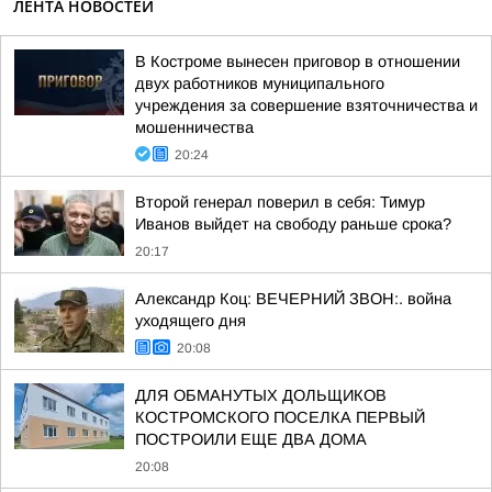
ЛЕНТА НОВОСТЕЙ
В Костроме вынесен приговор в отношении
двух работников муниципального
учреждения за совершение взяточничества и
мошенничества
20:24
Второй генерал поверил в себя: Тимур
Иванов выйдет на свободу раньше срока?
20:17
Александр Коц: ВЕЧЕРНИЙ ЗВОН:. война
уходящего дня
20:08
ДЛЯ ОБМАНУТЫХ ДОЛЬЩИКОВ
КОСТРОМСКОГО ПОСЕЛКА ПЕРВЫЙ
ПОСТРОИЛИ ЕЩЕ ДВА ДОМА
20:08