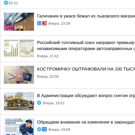
02:21
Галичанин в ужасе бежал из львовского магази
Вчера, 23:39
Российский топливный союз направил премьер
независимыми операторами автозаправочных 
Вчера, 21:42
КОСТРОМИЧКУ ОШТРАФОВАЛИ НА 100 ТЫС
Вчера, 20:06
В Администрации обсуждают вопрос снятия ог
Вчера, 19:51
Обращаем внимание на изменения в законодат
Вчера, 19:09