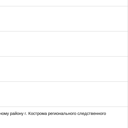
ому району г. Кострома регионального следственного