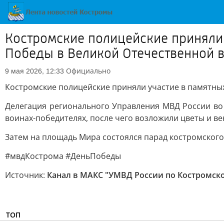
Костромские полицейские приняли
Победы в Великой Отечественной 
Официально
9 мая 2026, 12:33
Костромские полицейские приняли участие в памятны
Делегация регионального Управления МВД России во
воинах-победителях, после чего возложили цветы и в
Затем на площадь Мира состоялся парад костромского
#мвдКострома #ДеньПобеды
Источник:
Канал в МАКС "УМВД России по Костромск
ТОП