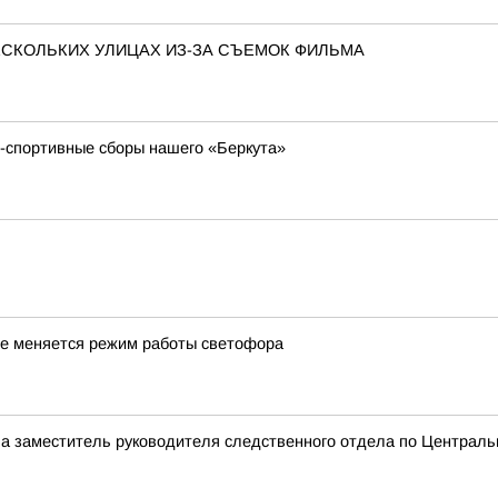
ЕСКОЛЬКИХ УЛИЦАХ ИЗ-ЗА СЪЕМОК ФИЛЬМА
о-спортивные сборы нашего «Беркута»
ме меняется режим работы светофора
а заместитель руководителя следственного отдела по Центральн