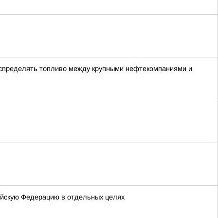
аспределять топливо между крупными нефтекомпаниями и
ийскую Федерацию в отдельных целях