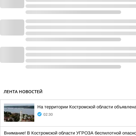
ЛЕНТА НОВОСТЕЙ
На территории Костромской области объявлена
02:30
Внимание! В Костромской области УГРОЗА беспилотной опасност