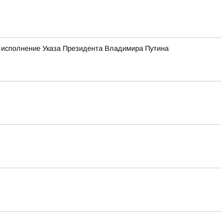
о исполнение Указа Президента Владимира Путина