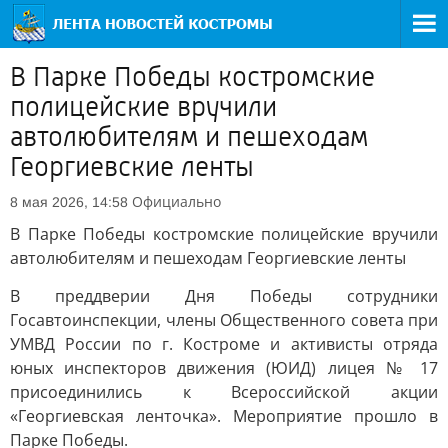
В Парке Победы костромские
полицейские вручили
автолюбителям и пешеходам
Георгиевские ленты
Официально
8 мая 2026, 14:58
В Парке Победы костромские полицейские вручили
автолюбителям и пешеходам Георгиевские ленты
В преддверии Дня Победы сотрудники
Госавтоинспекции, члены Общественного совета при
УМВД России по г. Костроме и активисты отряда
юных инспекторов движения (ЮИД) лицея № 17
присоединились к Всероссийской акции
«Георгиевская ленточка». Мероприятие прошло в
Парке Победы.