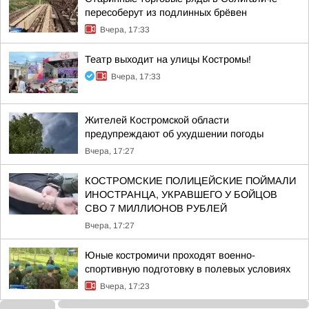
пересоберут из подлинных брёвен
Вчера, 17:33
Театр выходит на улицы Костромы!
Вчера, 17:33
Жителей Костромской области
предупреждают об ухудшении погоды
Вчера, 17:27
КОСТРОМСКИЕ ПОЛИЦЕЙСКИЕ ПОЙМАЛИ
ИНОСТРАНЦА, УКРАВШЕГО У БОЙЦОВ
СВО 7 МИЛЛИОНОВ РУБЛЕЙ
Вчера, 17:27
Юные костромичи проходят военно-
спортивную подготовку в полевых условиях
Вчера, 17:23