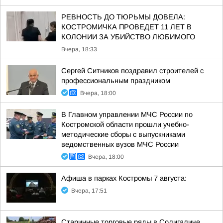
РЕВНОСТЬ ДО ТЮРЬМЫ ДОВЕЛА:
КОСТРОМИЧКА ПРОВЕДЕТ 11 ЛЕТ В
КОЛОНИИ ЗА УБИЙСТВО ЛЮБИМОГО
Вчера, 18:33
Сергей Ситников поздравил строителей с
профессиональным праздником
Вчера, 18:00
В Главном управлении МЧС России по
Костромской области прошли учебно-
методические сборы с выпускниками
ведомственных вузов МЧС России
Вчера, 18:00
Афиша в парках Костромы 7 августа:
Вчера, 17:51
Старинные торговые ряды в Солигаличе