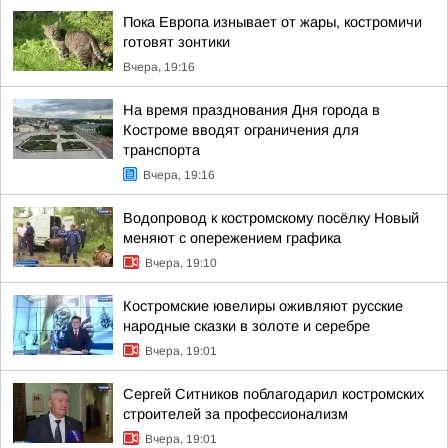
Пока Европа изнывает от жары, костромичи
готовят зонтики
Вчера, 19:16
На время празднования Дня города в
Костроме вводят ограничения для
транспорта
Вчера, 19:16
Водопровод к костромскому посёлку Новый
меняют с опережением графика
Вчера, 19:10
Костромские ювелиры оживляют русские
народные сказки в золоте и серебре
Вчера, 19:01
Сергей Ситников поблагодарил костромских
строителей за профессионализм
Вчера, 19:01