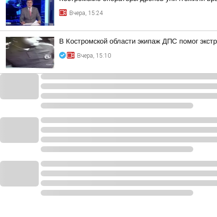
Вчера, 15:24
В Костромской области экипаж ДПС помог экстр
Вчера, 15:10