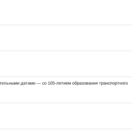
ательными датами — со 105-летием образования транспортного