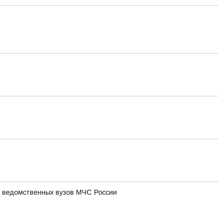
и ведомственных вузов МЧС России