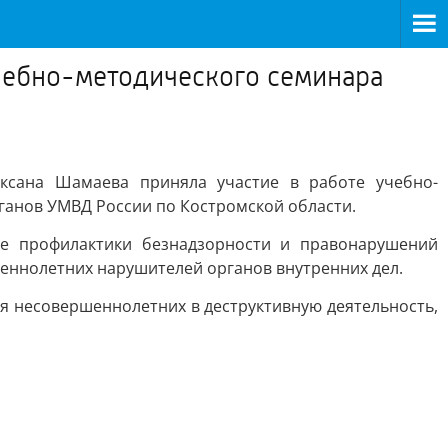
учебно-методического семинара
ксана Шамаева приняла участие в работе учебно-
ганов УМВД России по Костромской области.
е профилактики безнадзорности и правонарушений
еннолетних нарушителей органов внутренних дел.
 несовершеннолетних в деструктивную деятельность,