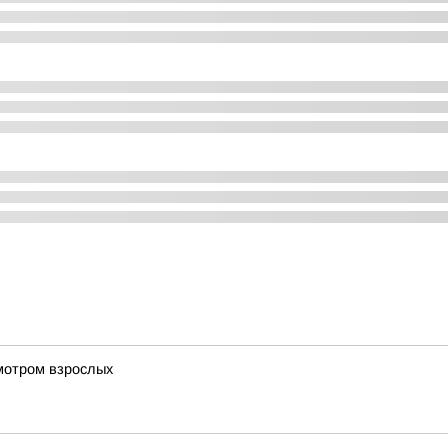
мотром взрослых