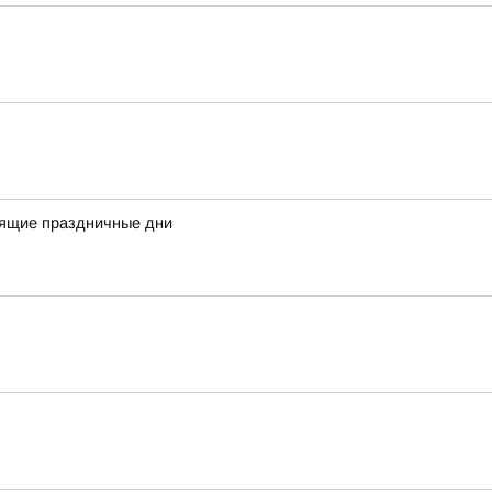
оящие праздничные дни