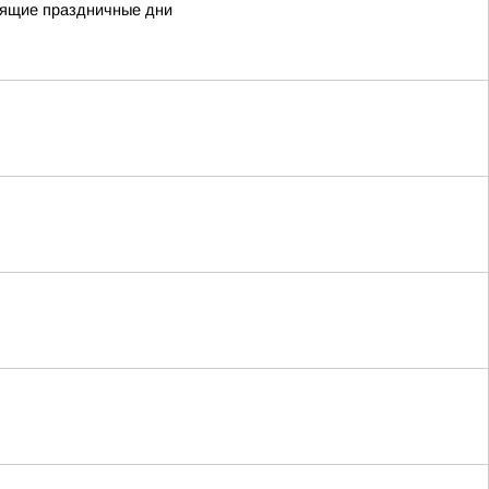
оящие праздничные дни