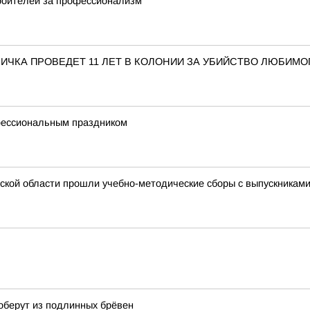
троителей за профессионализм
ЧКА ПРОВЕДЕТ 11 ЛЕТ В КОЛОНИИ ЗА УБИЙСТВО ЛЮБИМО
фессиональным праздником
ской области прошли учебно-методические сборы с выпускникам
оберут из подлинных брёвен