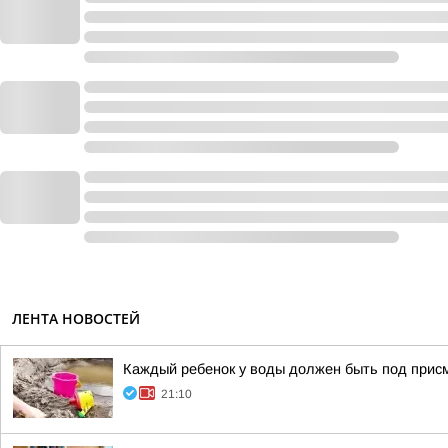
ЛЕНТА НОВОСТЕЙ
Каждый ребенок у воды должен быть под прис
21:10