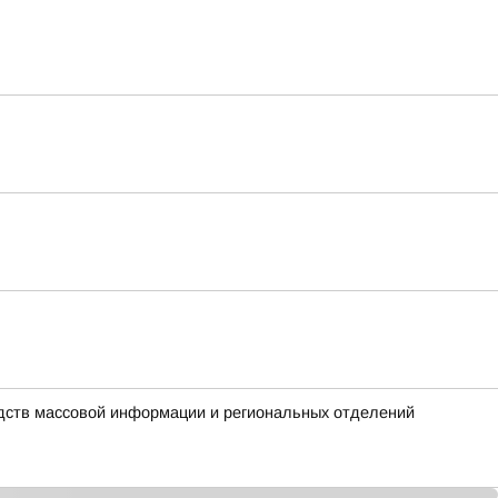
едств массовой информации и региональных отделений