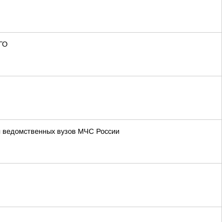
ГО
и ведомственных вузов МЧС России