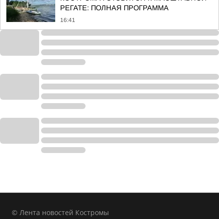
РЕГАТЕ: ПОЛНАЯ ПРОГРАММА
16:41
© Лента новостей Костромы