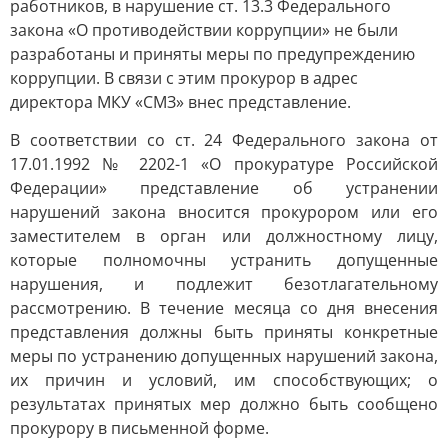
работников, в нарушение ст. 13.3 Федерального
закона «О противодействии коррупции» не были
разработаны и приняты меры по предупреждению
коррупции. В связи с этим прокурор в адрес
директора МКУ «СМЗ» внес представление.
В соответствии со ст. 24 Федерального закона от
17.01.1992 № 2202-1 «О прокуратуре Российской
Федерации» представление об устранении
нарушений закона вносится прокурором или его
заместителем в орган или должностному лицу,
которые полномочны устранить допущенные
нарушения, и подлежит безотлагательному
рассмотрению. В течение месяца со дня внесения
представления должны быть приняты конкретные
меры по устранению допущенных нарушений закона,
их причин и условий, им способствующих; о
результатах принятых мер должно быть сообщено
прокурору в письменной форме.