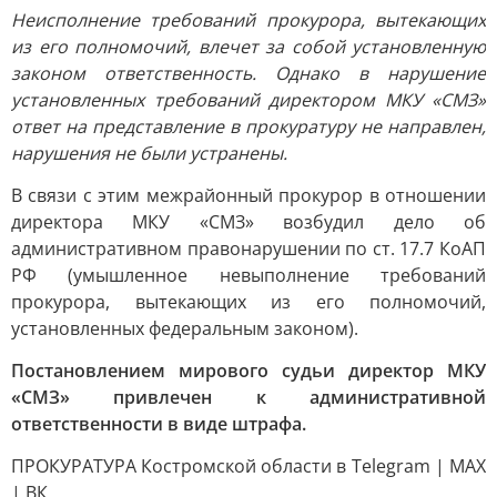
Неисполнение требований прокурора, вытекающих
из его полномочий, влечет за собой установленную
законом ответственность. Однако в нарушение
установленных требований директором МКУ «СМЗ»
ответ на представление в прокуратуру не направлен,
нарушения не были устранены.
В связи с этим межрайонный прокурор в отношении
директора МКУ «СМЗ» возбудил дело об
административном правонарушении по ст. 17.7 КоАП
РФ (умышленное невыполнение требований
прокурора, вытекающих из его полномочий,
установленных федеральным законом).
Постановлением мирового судьи директор МКУ
«СМЗ» привлечен к административной
ответственности в виде штрафа.
ПРОКУРАТУРА Костромской области в Telegram | MAX
| ВК