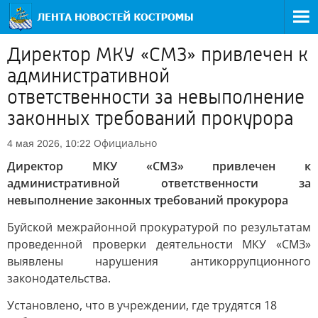
Директор МКУ «СМЗ» привлечен к
административной
ответственности за невыполнение
законных требований прокурора
Официально
4 мая 2026, 10:22
Директор МКУ «СМЗ» привлечен к
административной ответственности за
невыполнение законных требований прокурора
Буйской межрайонной прокуратурой по результатам
проведенной проверки деятельности МКУ «СМЗ»
выявлены нарушения антикоррупционного
законодательства.
Установлено, что в учреждении, где трудятся 18