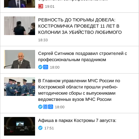
19:01
РЕВНОСТЬ ДО ТЮРЬМЫ ДОВЕЛА:
КОСТРОМИЧКА ПРОВЕДЕТ 11 ЛЕТ В
КОЛОНИИ ЗА УБИЙСТВО ЛЮБИМОГО
18:33
Сергей Ситников поздравил строителей с
профессиональным праздником
18:00
В Главном управлении МЧС России по
Костромской области прошли учебно-
методические сборы с выпускниками
ведомственных вузов МЧС России
18:00
Афиша в парках Костромы 7 августа:
17:51