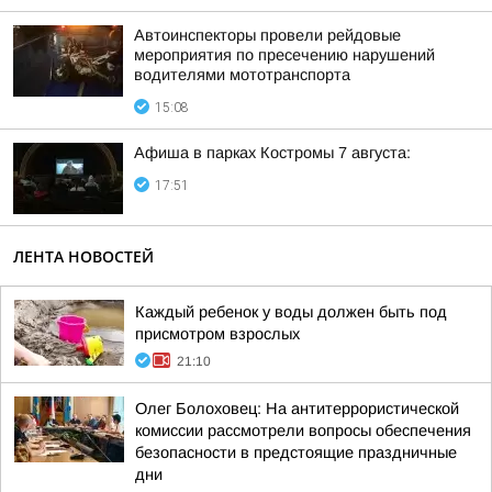
Автоинспекторы провели рейдовые
мероприятия по пресечению нарушений
водителями мототранспорта
15:08
Афиша в парках Костромы 7 августа:
17:51
ЛЕНТА НОВОСТЕЙ
Каждый ребенок у воды должен быть под
присмотром взрослых
21:10
Олег Болоховец: На антитеррористической
комиссии рассмотрели вопросы обеспечения
безопасности в предстоящие праздничные
дни