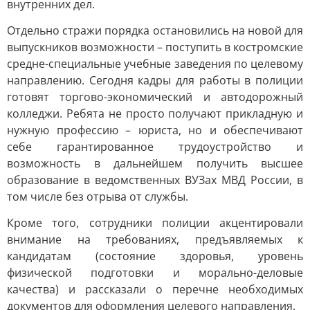
внутренних дел.
Отдельно стражи порядка остановились на новой для
выпускников возможности – поступить в костромские
средне-специальные учебные заведения по целевому
направлению. Сегодня кадры для работы в полиции
готовят торгово-экономический и автодорожный
колледжи. Ребята не просто получают прикладную и
нужную профессию – юриста, но и обеспечивают
себе гарантированное трудоустройство и
возможность в дальнейшем получить высшее
образование в ведомственных ВУЗах МВД России, в
том числе без отрыва от службы.
Кроме того, сотрудники полиции акцентировали
внимание на требованиях, предъявляемых к
кандидатам (состояние здоровья, уровень
физической подготовки и морально-деловые
качества) и рассказали о перечне необходимых
документов для оформления целевого направления.