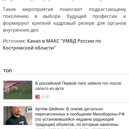
Такие мероприятия помогают подрастающему
поколению в выборе будущей профессии и
формируют крепкий кадровый резерв для органов
внутренних дел.
Источник:
Канал в МАКС "УМВД России по
Костромской области"
ТОП
В российской Первой лиге забили гол после
сальто из аута
12:51
Артём Шейнин: В списке детально
перечисленных в сообщении Минобороны РФ
(по установившейся недавно радующей
традиции) объектов, по которым нанесены