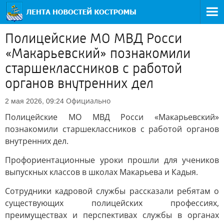
Полицейские МО МВД Росси
«Макарьевский» познакомили
старшеклассников с работой
органов внутренних дел
Официально
2 мая 2026, 09:24
Полицейские МО МВД Росси «Макарьевский»
познакомили старшеклассников с работой органов
внутренних дел.
Профориентационные уроки прошли для учеников
выпускных классов в школах Макарьева и Кадыя.
Сотрудники кадровой службы рассказали ребятам о
существующих полицейских профессиях,
преимуществах и перспективах службы в органах