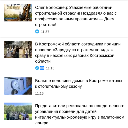
Олег Болоховец: Уважаемые работники
строительной отрасли! Поздравляю вас с
профессиональным праздником — Днем
строителя!
11:37
В Костромской области сотрудники полиции
провели «Зарядку со стражем порядка»
сразу в нескольких районах Костромской
области
11:18
Больше половины домов в Костроме готовы
к отопительному сезону
11:15
Представители регионального следственного
управления провели для детей
интеллектуально-ролевую игру в палаточном
лагере