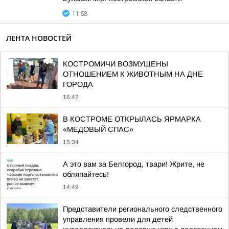
11:58
ЛЕНТА НОВОСТЕЙ
КОСТРОМИЧИ ВОЗМУЩЕНЫ
ОТНОШЕНИЕМ К ЖИВОТНЫМ НА ДНЕ
ГОРОДА
16:42
В КОСТРОМЕ ОТКРЫЛАСЬ ЯРМАРКА
«МЕДОВЫЙ СПАС»
15:34
А это вам за Белгород, твари! Жрите, не
обляпайтесь!
14:49
Представители регионального следственного
управления провели для детей