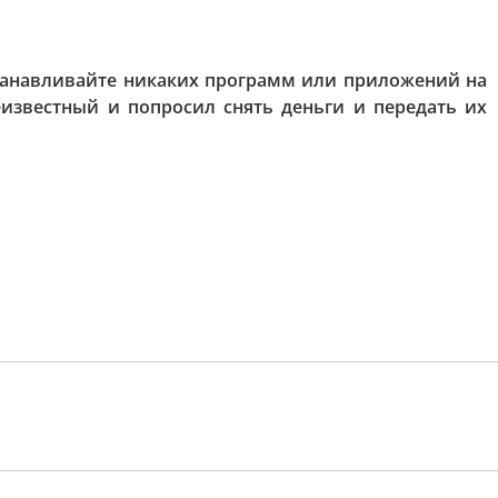
станавливайте никаких программ или приложений на
известный и попросил снять деньги и передать их