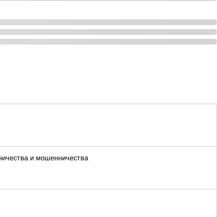
чничества и мошенничества