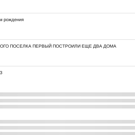
ём рождения
ОГО ПОСЕЛКА ПЕРВЫЙ ПОСТРОИЛИ ЕЩЕ ДВА ДОМА
АЗ