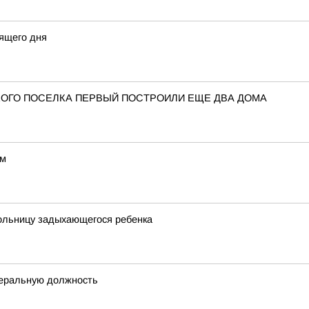
ящего дня
ОГО ПОСЕЛКА ПЕРВЫЙ ПОСТРОИЛИ ЕЩЕ ДВА ДОМА
ом
больницу задыхающегося ребенка
деральную должность