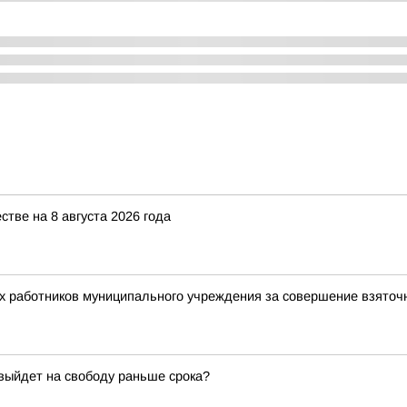
ве на 8 августа 2026 года
ух работников муниципального учреждения за совершение взято
 выйдет на свободу раньше срока?