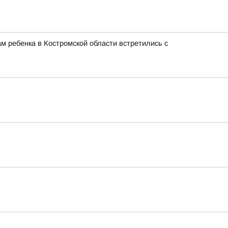
м ребенка в Костромской области встретились с