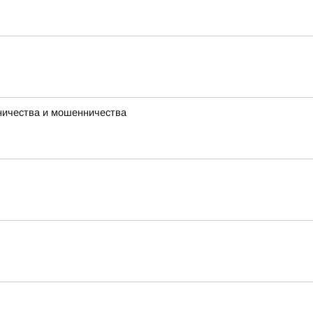
ничества и мошенничества