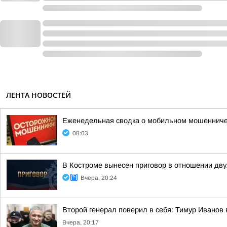
ЛЕНТА НОВОСТЕЙ
Еженедельная сводка о мобильном мошенничест
08:03
В Костроме вынесен приговор в отношении дв
Вчера, 20:24
Второй генерал поверил в себя: Тимур Иванов
Вчера, 20:17