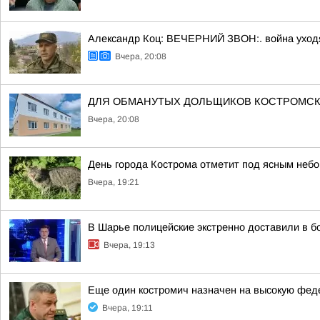
Александр Коц: ВЕЧЕРНИЙ ЗВОН:. война уход
Вчера, 20:08
ДЛЯ ОБМАНУТЫХ ДОЛЬЩИКОВ КОСТРОМСК
Вчера, 20:08
День города Кострома отметит под ясным неб
Вчера, 19:21
В Шарье полицейские экстренно доставили в 
Вчера, 19:13
Еще один костромич назначен на высокую фе
Вчера, 19:11