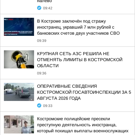
налево
09:42
В Костроме заключён под стражу
иностранец, укравший 7 млн рублей с
банковских счетов двух участников СВО
09:39
КРУПНАЯ СЕТЬ АЗС РЕШИЛА НЕ
ОТМЕНЯТЬ ЛИМИТЫ В КОСТРОМСКОЙ
ОБЛАСТИ
09:36
ОПЕРАТИВНЫЕ СВЕДЕНИЯ
КОСТРОМСКОЙ ГОСАВТОИНСПЕКЦИИ ЗА 5
АВГУСТА 2026 ГОДА
09:33
Костромские полицейские пресекли
преступную деятельность иностранца,
который похищал выплаты военнослужащих