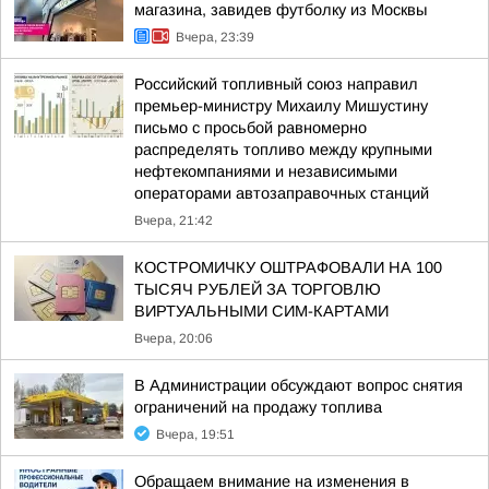
магазина, завидев футболку из Москвы
Вчера, 23:39
Российский топливный союз направил
премьер-министру Михаилу Мишустину
письмо с просьбой равномерно
распределять топливо между крупными
нефтекомпаниями и независимыми
операторами автозаправочных станций
Вчера, 21:42
КОСТРОМИЧКУ ОШТРАФОВАЛИ НА 100
ТЫСЯЧ РУБЛЕЙ ЗА ТОРГОВЛЮ
ВИРТУАЛЬНЫМИ СИМ-КАРТАМИ
Вчера, 20:06
В Администрации обсуждают вопрос снятия
ограничений на продажу топлива
Вчера, 19:51
Обращаем внимание на изменения в