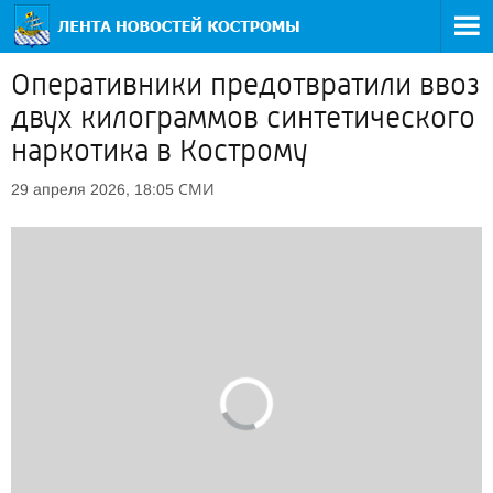
Оперативники предотвратили ввоз
двух килограммов синтетического
наркотика в Кострому
СМИ
29 апреля 2026, 18:05