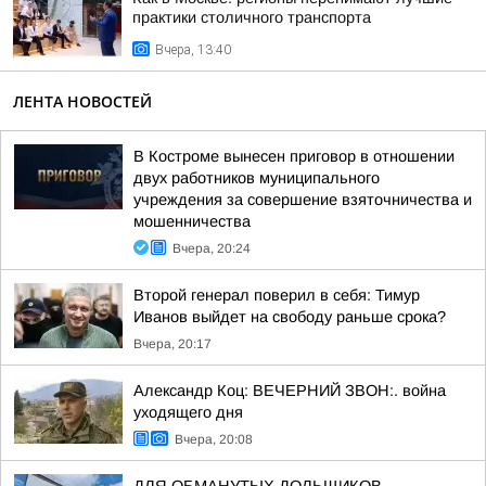
практики столичного транспорта
Вчера, 13:40
ЛЕНТА НОВОСТЕЙ
В Костроме вынесен приговор в отношении
двух работников муниципального
учреждения за совершение взяточничества и
мошенничества
Вчера, 20:24
Второй генерал поверил в себя: Тимур
Иванов выйдет на свободу раньше срока?
Вчера, 20:17
Александр Коц: ВЕЧЕРНИЙ ЗВОН:. война
уходящего дня
Вчера, 20:08