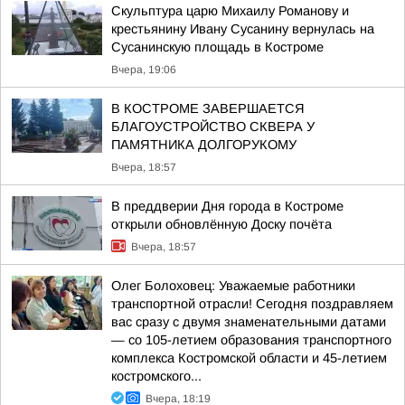
Скульптура царю Михаилу Романову и
крестьянину Ивану Сусанину вернулась на
Сусанинскую площадь в Костроме
Вчера, 19:06
В КОСТРОМЕ ЗАВЕРШАЕТСЯ
БЛАГОУСТРОЙСТВО СКВЕРА У
ПАМЯТНИКА ДОЛГОРУКОМУ
Вчера, 18:57
В преддверии Дня города в Костроме
открыли обновлённую Доску почёта
Вчера, 18:57
Олег Болоховец: Уважаемые работники
транспортной отрасли! Сегодня поздравляем
вас сразу с двумя знаменательными датами
— со 105-летием образования транспортного
комплекса Костромской области и 45-летием
костромского...
Вчера, 18:19