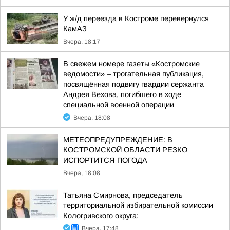
У ж/д переезда в Костроме перевернулся
КамАЗ
Вчера, 18:17
В свежем номере газеты «Костромские
ведомости» – трогательная публикация,
посвящённая подвигу гвардии сержанта
Андрея Вехова, погибшего в ходе
специальной военной операции
Вчера, 18:08
МЕТЕОПРЕДУПРЕЖДЕНИЕ: В
КОСТРОМСКОЙ ОБЛАСТИ РЕЗКО
ИСПОРТИТСЯ ПОГОДА
Вчера, 18:08
Татьяна Смирнова, председатель
территориальной избирательной комиссии
Кологривского округа:
Вчера, 17:48