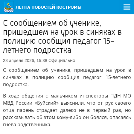
С сообщением об ученике,
пришедшем на урок в синяках в
полицию сообщил педагог 15-
летнего подростка
Официально
28 апреля 2026, 15:38
С сообщением об ученике, пришедшем на урок в
синяках в полицию сообщил педагог 15-летнего
подростка.
В ходе общения с мальчиком инспекторы ПДН МО
МВД России «Буйский» выяснили, что от рук своего
отца парень страдает далеко не в первый раз, но
рассказывать об этом кому-либо он боялся, опасаясь
гнева родственника.