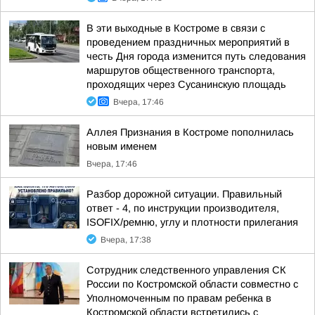
В эти выходные в Костроме в связи с
проведением праздничных мероприятий в
честь Дня города изменится путь следования
маршрутов общественного транспорта,
проходящих через Сусанинскую площадь
Вчера, 17:46
Аллея Признания в Костроме пополнилась
новым именем
Вчера, 17:46
Разбор дорожной ситуации. Правильный
ответ - 4, по инструкции производителя,
ISOFIX/ремню, углу и плотности прилегания
Вчера, 17:38
Сотрудник следственного управления СК
России по Костромской области совместно с
Уполномоченным по правам ребенка в
Костромской области встретились с