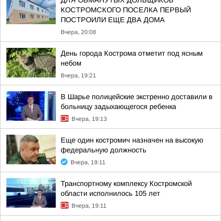
ДЛЯ ОБМАНУТЫХ ДОЛЬЩИКОВ
КОСТРОМСКОГО ПОСЕЛКА ПЕРВЫЙ
ПОСТРОИЛИ ЕЩЕ ДВА ДОМА
Вчера, 20:08
День города Кострома отметит под ясным
небом
Вчера, 19:21
В Шарье полицейские экстренно доставили в
больницу задыхающегося ребенка
Вчера, 19:13
Еще один костромич назначен на высокую
федеральную должность
Вчера, 19:11
Транспортному комплексу Костромской
области исполнилось 105 лет
Вчера, 19:11