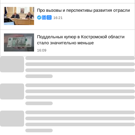
Про вызовы и перспективы развития отрасли
16:21
Поддельных купюр в Костромской области
стало значительно меньше
16:09