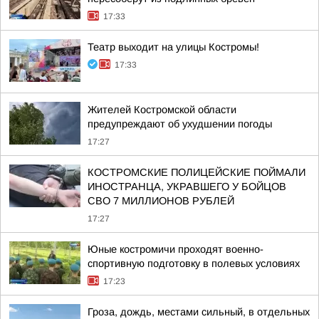
17:33
Театр выходит на улицы Костромы!
17:33
Жителей Костромской области
предупреждают об ухудшении погоды
17:27
КОСТРОМСКИЕ ПОЛИЦЕЙСКИЕ ПОЙМАЛИ
ИНОСТРАНЦА, УКРАВШЕГО У БОЙЦОВ
СВО 7 МИЛЛИОНОВ РУБЛЕЙ
17:27
Юные костромичи проходят военно-
спортивную подготовку в полевых условиях
17:23
Гроза, дождь, местами сильный, в отдельных