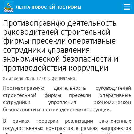
Противоправную деятельность
руководителей строительной
фирмы пресекли оперативные
сотрудники управления
экономической безопасности и
противодействия коррупции
Официально
27 апреля 2026, 17:01
Противоправную деятельность руководителей
строительной фирмы пресекли оперативные
сотрудники управления экономической
безопасности и противодействия коррупции.
В рамках проверки реализации заключенных
государственных контрактов в рамках нацпроектов