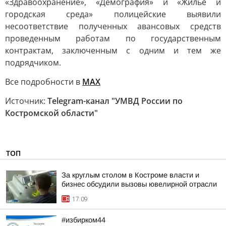
«Здравоохранение», «Демография» и «Жилье и
городская среда» полицейские выявили
несоответствие полученных авансовых средств
проведенным работам по государственным
контрактам, заключенным с одним и тем же
подрядчиком.
Все подробности в
МАХ
Источник:
Telegram-канал "УМВД России по
Костромской области"
ТОП
За круглым столом в Костроме власти и
бизнес обсудили вызовы ювелирной отрасли
17:09
#избирком44