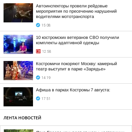
Автоинспекторы провели рейдовые
мероприятия по пресечению нарушений
водителями мототранспорта
15:08
10 костромских ветеранов СВО получили
комплекты адаптивной одежды
12:58
Костромичи покоряют Москву: камерный
театр выступит в парке «Зарядье»
14:19
Афиша в парках Костромы 7 августа:
17:51
ЛЕНТА НОВОСТЕЙ